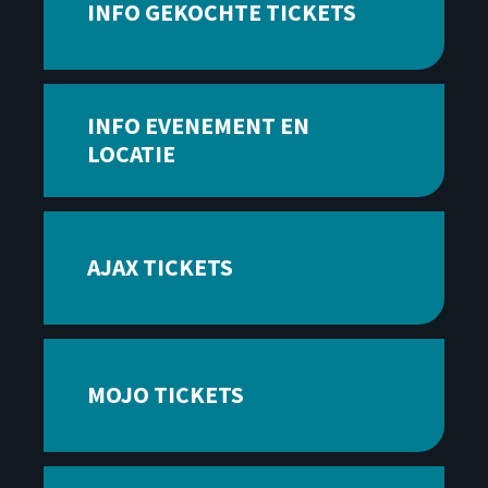
INFO GEKOCHTE TICKETS
INFO EVENEMENT EN
LOCATIE
AJAX TICKETS
MOJO TICKETS