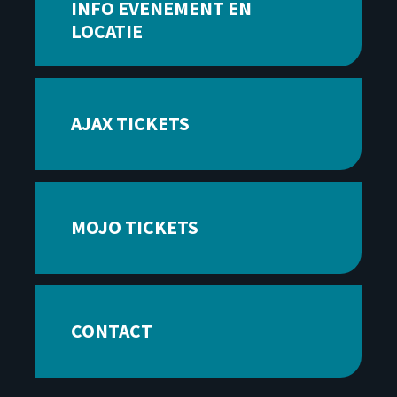
INFO EVENEMENT EN
LOCATIE
AJAX TICKETS
MOJO TICKETS
CONTACT