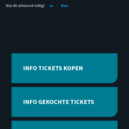
Was dit antwoord nuttig?
Ja
Nee
INFO TICKETS KOPEN
INFO GEKOCHTE TICKETS