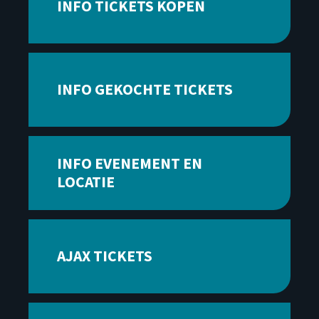
INFO TICKETS KOPEN
INFO GEKOCHTE TICKETS
INFO EVENEMENT EN
LOCATIE
AJAX TICKETS