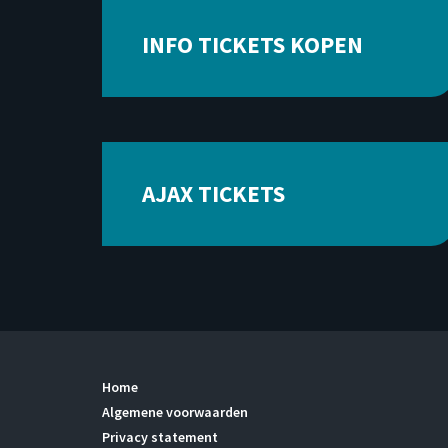
INFO TICKETS KOPEN
AJAX TICKETS
Home
Algemene voorwaarden
Privacy statement