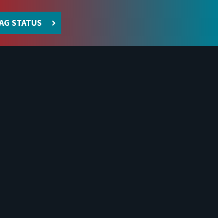
AG STATUS