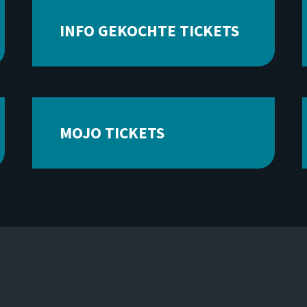
INFO GEKOCHTE TICKETS
MOJO TICKETS