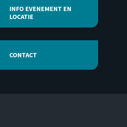
INFO EVENEMENT EN
LOCATIE
CONTACT