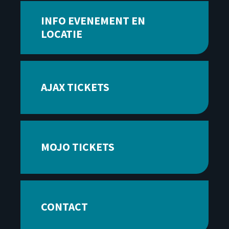
INFO EVENEMENT EN
LOCATIE
AJAX TICKETS
MOJO TICKETS
CONTACT